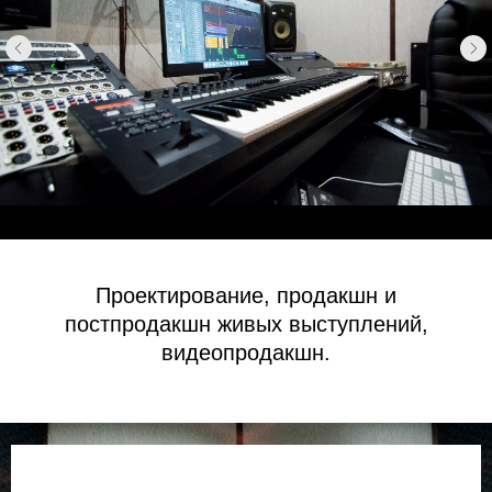
Проектирование, продакшн и
постпродакшн живых выступлений,
видеопродакшн.