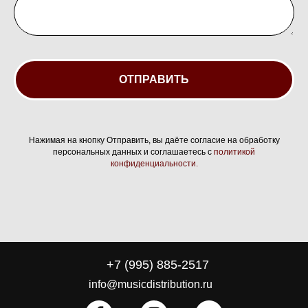
ОТПРАВИТЬ
Нажимая на кнопку Отправить, вы даёте согласие на обработку
персональных данных и соглашаетесь с
политикой
конфиденциальности.
+7 (995) 885-2517
info@musicdistribution.ru