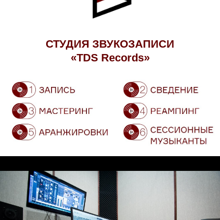
СТУДИЯ ЗВУКОЗАПИСИ
«TDS Records»