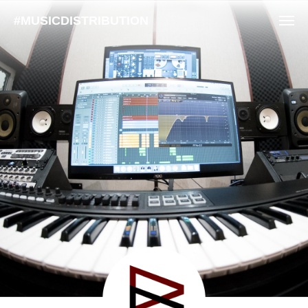
#MUSICDISTRIBUTION