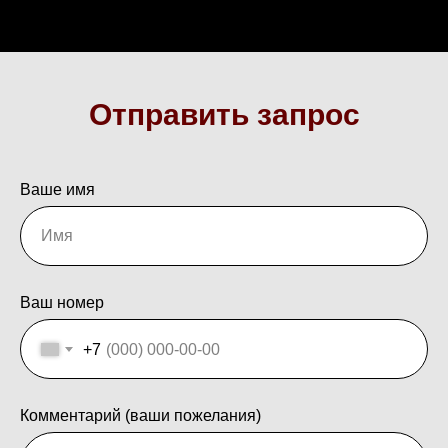
Отправить запрос
Ваше имя
Ваш номер
+7
Комментарий (ваши пожелания)